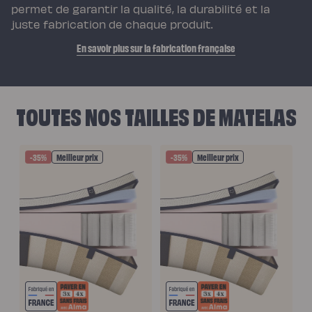
permet de garantir la qualité, la durabilité et la
juste fabrication de chaque produit.
En savoir plus sur la fabrication française
TOUTES NOS TAILLES DE MATELAS
-35%
Meilleur prix
-35%
Meilleur prix