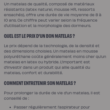
Un matelas de qualité, composé de matériaux
résistants (latex naturel, mousse HR, ressorts
ensachés), offre une durée de vie moyenne de 8 à
10 ans. Ce chiffre peut varier selon la fréquence
d’utilisation et la morphologie des dormeurs.
QUEL EST LE PRIX D’UN BON MATELAS ?
Le prix dépend de la technologie, de la densité et
des dimensions choisies. Un matelas en mousse
polyuréthane coûte généralement moins cher qu’un
matelas en latex ou hybride. L’important est
d’investir dans un produit qui allie qualité du
matelas, confort et durabilité.
COMMENT ENTRETENIR SON MATELAS ?
Pour prolonger la durée de vie d’un matelas, il est
conseillé de :
Passer régulièrement l’aspirateur pour