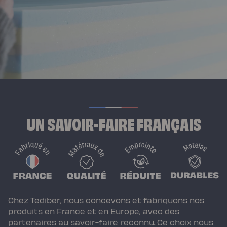
UN SAVOIR-FAIRE FRANÇAIS
Chez Tediber, nous concevons et fabriquons nos
produits en France et en Europe, avec des
partenaires au savoir-faire reconnu. Ce choix nous