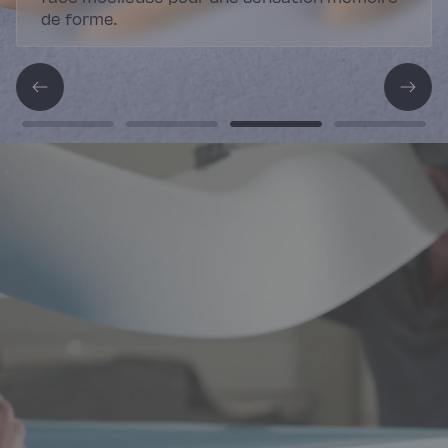
de forme.