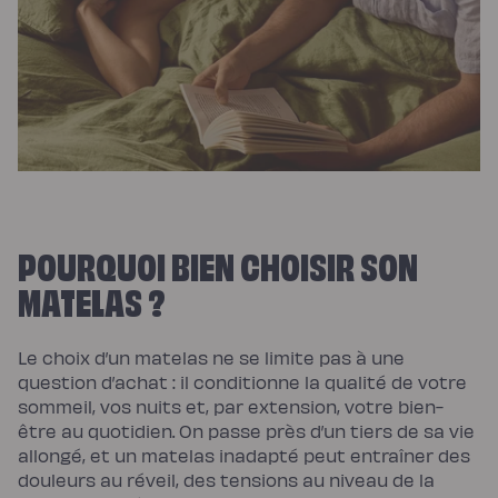
POURQUOI BIEN CHOISIR SON
MATELAS ?
Le choix d’un matelas ne se limite pas à une
question d’achat : il conditionne la qualité de votre
sommeil, vos nuits et, par extension, votre bien-
être au quotidien. On passe près d’un tiers de sa vie
allongé, et un matelas inadapté peut entraîner des
douleurs au réveil, des tensions au niveau de la