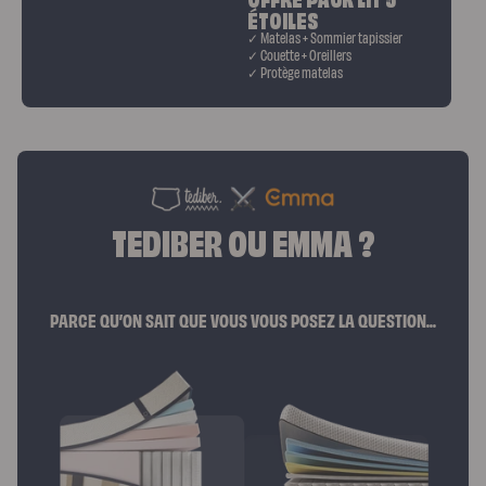
ÉTOILES
Matelas + Sommier tapissier
Couette + Oreillers
Protège matelas
TEDIBER OU EMMA ?
PARCE QU’ON SAIT QUE VOUS VOUS POSEZ LA QUESTION...