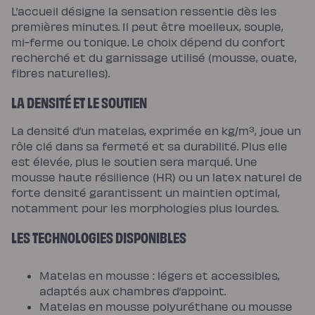
L’accueil désigne la sensation ressentie dès les
premières minutes. Il peut être moelleux, souple,
mi-ferme ou tonique. Le choix dépend du confort
recherché et du garnissage utilisé (mousse, ouate,
fibres naturelles).
LA DENSITÉ ET LE SOUTIEN
La densité d’un matelas, exprimée en kg/m³, joue un
rôle clé dans sa fermeté et sa durabilité. Plus elle
est élevée, plus le soutien sera marqué. Une
mousse haute résilience (HR) ou un latex naturel de
forte densité garantissent un maintien optimal,
notamment pour les morphologies plus lourdes.
LES TECHNOLOGIES DISPONIBLES
Matelas en mousse : légers et accessibles,
adaptés aux chambres d’appoint.
Matelas en mousse polyuréthane ou mousse