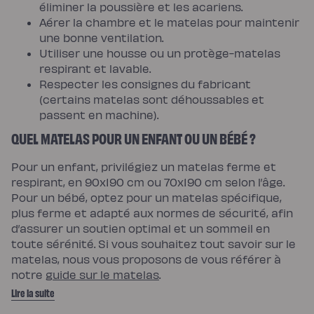
éliminer la poussière et les acariens.
Aérer la chambre et le matelas pour maintenir
une bonne ventilation.
Utiliser une housse ou un protège-matelas
respirant et lavable.
Respecter les consignes du fabricant
(certains matelas sont déhoussables et
passent en machine).
QUEL MATELAS POUR UN ENFANT OU UN BÉBÉ ?
Pour un enfant, privilégiez un matelas ferme et
respirant, en 90x190 cm ou 70x190 cm selon l’âge.
Pour un bébé, optez pour un matelas spécifique,
plus ferme et adapté aux normes de sécurité, afin
d’assurer un soutien optimal et un sommeil en
toute sérénité. Si vous souhaitez tout savoir sur le
matelas, nous vous proposons de vous référer à
notre
guide sur le matelas
.