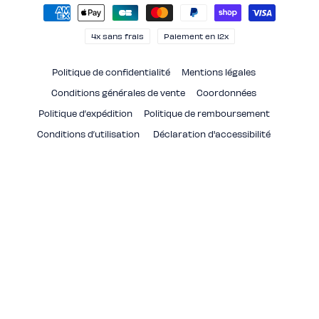
Moyens
de
paiement
4x sans frais
Paiement en 12x
Politique de confidentialité
Mentions légales
Conditions générales de vente
Coordonnées
Politique d’expédition
Politique de remboursement
Conditions d’utilisation
Déclaration d'accessibilité