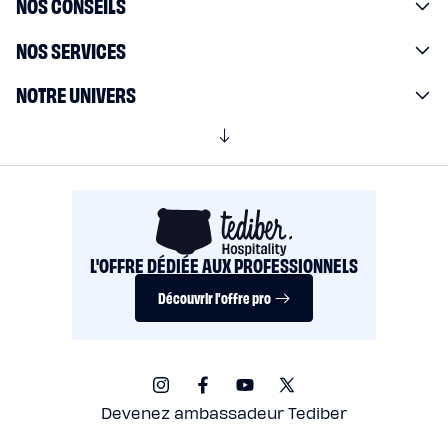
NOS CONSEILS
NOS SERVICES
NOTRE UNIVERS
L'OFFRE DÉDIÉE AUX PROFESSIONNELS
Découvrir l'offre pro
Instagram
Facebook
YouTube
X
(Twitter)
Devenez ambassadeur Tediber