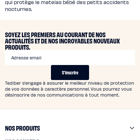
qui protège le matelas bébé des petits accidents
nocturnes.
SOYEZ LES PREMIERS AU COURANT DE NOS
ACTUALITÉS ET DE NOS INCROYABLES NOUVEAUX
PRODUITS.
Adresse email
S'inscrire
Tediber s’engage à assurer le meilleur niveau de protection
de vos données à caractère personnel. Vous pourrez vous
désinscrire de nos communications à tout moment.
NOS PRODUITS