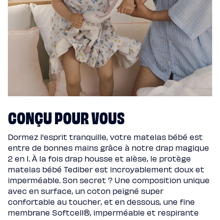
CONÇU POUR VOUS
Dormez l'esprit tranquille, votre matelas bébé est
entre de bonnes mains grâce à notre drap magique
2 en 1. À la fois drap housse et alèse, le protège
matelas bébé Tediber est incroyablement doux et
imperméable. Son secret ? Une composition unique
avec en surface, un coton peigné super
confortable au toucher, et en dessous, une fine
membrane Softcell®, imperméable et respirante