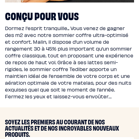
CONÇU POUR VOUS
Dormez l'esprit tranquille... Vous venez de gagner
des m2 avec notre sommier coffre ultra-optimisé
et confort. Malin, il dispose d’un volume de
rangement 30 à 45% plus important qu’un sommier
coffre classique, tout en proposant une expérience
de repos de haut vol. Grâce à ses lattes semi-
rigides, le sommier coffre Tediber apporte un
maintien idéal de l’ensemble de votre corps et une
aération optimale de votre matelas, pour des nuits
exquises quel que soit le moment de l’année.
Fermez les yeux et laissez-vous envoûter…
SOYEZ LES PREMIERS AU COURANT DE NOS
ACTUALITÉS ET DE NOS INCROYABLES NOUVEAUX
PRODUITS.