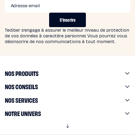
Adresse email
S'inscrire
Tediber s’engage à assurer le meilleur niveau de protection
de vos données à caractère personnel. Vous pourrez vous
désinscrire de nos communications à tout moment.
NOS PRODUITS
NOS CONSEILS
NOS SERVICES
NOTRE UNIVERS