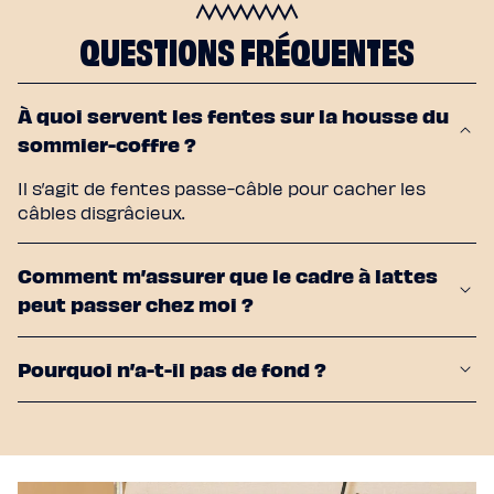
QUESTIONS FRÉQUENTES
À quoi servent les fentes sur la housse du
sommier-coffre ?
Il s’agit de fentes passe-câble pour cacher les
câbles disgrâcieux.
Comment m’assurer que le cadre à lattes
peut passer chez moi ?
Pourquoi n’a-t-il pas de fond ?