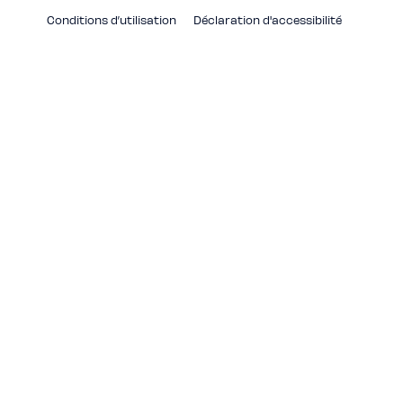
Conditions d’utilisation
Déclaration d'accessibilité