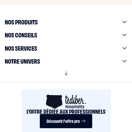
NOS PRODUITS
NOS CONSEILS
NOS SERVICES
NOTRE UNIVERS
L'OFFRE DÉDIÉE AUX PROFESSIONNELS
Découvrir l'offre pro