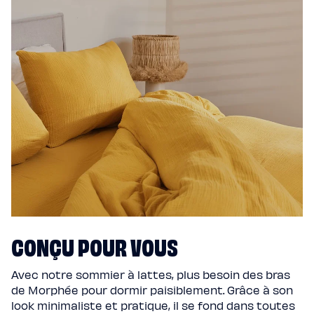
CONÇU POUR VOUS
Avec notre sommier à lattes, plus besoin des bras
de Morphée pour dormir paisiblement. Grâce à son
look minimaliste et pratique, il se fond dans toutes