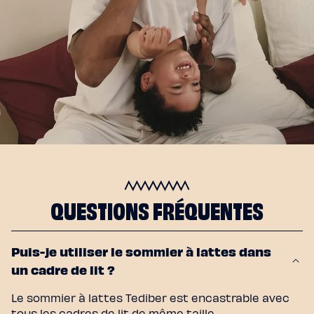
QUESTIONS FRÉQUENTES
Puis-je utiliser le sommier à lattes dans
un cadre de lit ?
Le sommier à lattes Tediber est encastrable avec
tous les cadres de lit de même taille.