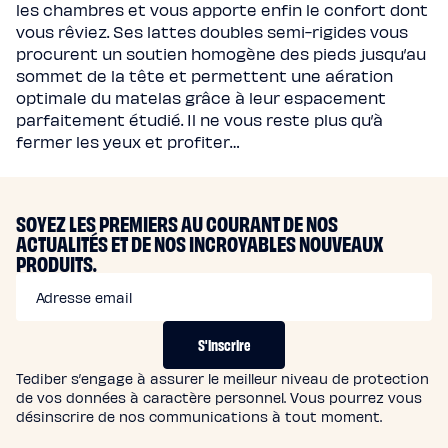
les chambres et vous apporte enfin le confort dont
vous rêviez. Ses lattes doubles semi-rigides vous
procurent un soutien homogène des pieds jusqu’au
sommet de la tête et permettent une aération
optimale du matelas grâce à leur espacement
parfaitement étudié. Il ne vous reste plus qu’à
fermer les yeux et profiter…
SOYEZ LES PREMIERS AU COURANT DE NOS
ACTUALITÉS ET DE NOS INCROYABLES NOUVEAUX
PRODUITS.
Adresse email
S'inscrire
Tediber s’engage à assurer le meilleur niveau de protection
de vos données à caractère personnel. Vous pourrez vous
désinscrire de nos communications à tout moment.