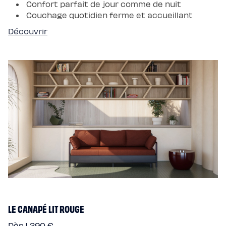
Confort parfait de jour comme de nuit
Couchage quotidien ferme et accueillant
Découvrir
LE CANAPÉ LIT ROUGE
Dès 1 390 €