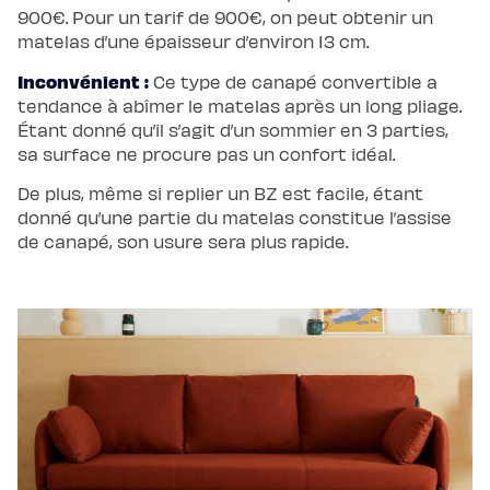
900€. Pour un tarif de 900€, on peut obtenir un
matelas d’une épaisseur d’environ 13 cm.
Inconvénient :
Ce type de canapé convertible a
tendance à abîmer le matelas après un long pliage.
Étant donné qu’il s’agit d’un sommier en 3 parties,
sa surface ne procure pas un confort idéal.
De plus, même si replier un BZ est facile, étant
donné qu’une partie du matelas constitue l’assise
de canapé, son usure sera plus rapide.