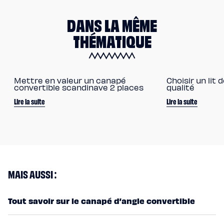
DANS LA MÊME
THÉMATIQUE
Mettre en valeur un canapé
Choisir un lit
convertible scandinave 2 places
qualité
Lire la suite
Lire la suite
MAIS AUSSI :
Tout savoir sur le canapé d’angle convertible