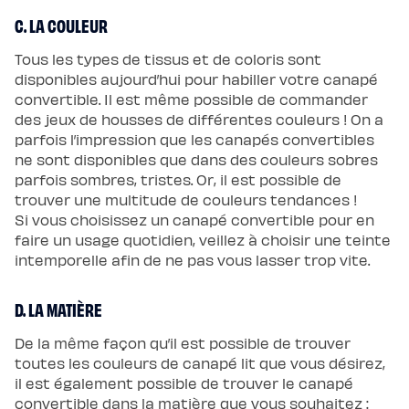
C. LA COULEUR
Tous les types de tissus et de coloris sont
disponibles aujourd’hui pour habiller votre canapé
convertible. Il est même possible de commander
des jeux de housses de différentes couleurs ! On a
parfois l’impression que les canapés convertibles
ne sont disponibles que dans des couleurs sobres
parfois sombres, tristes. Or, il est possible de
trouver une multitude de couleurs tendances !
Si vous choisissez un canapé convertible pour en
faire un usage quotidien, veillez à choisir une teinte
intemporelle afin de ne pas vous lasser trop vite.
D. LA MATIÈRE
De la même façon qu’il est possible de trouver
toutes les couleurs de canapé lit que vous désirez,
il est également possible de trouver le canapé
convertible dans la matière que vous souhaitez :