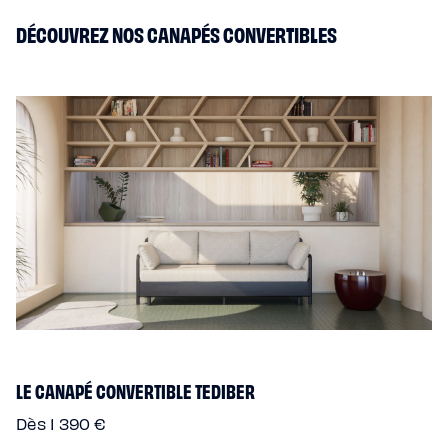
DÉCOUVREZ NOS CANAPÉS CONVERTIBLES
LE CANAPÉ CONVERTIBLE TEDIBER
Dès 1 390 €