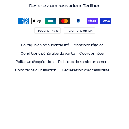
(Twitter)
Devenez ambassadeur Tediber
Moyens
de
paiement
4x sans frais
Paiement en 12x
Politique de confidentialité
Mentions légales
Conditions générales de vente
Coordonnées
Politique d’expédition
Politique de remboursement
Conditions d’utilisation
Déclaration d'accessibilité