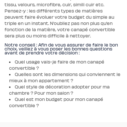
tissu, velours, microfibre, cuir, simili cuir etc.
Pensez-y : les différents types de matières
peuvent faire évoluer votre budget du simple au
triple en un instant. N’oubliez pas non plus qu’en
fonction de la matière, votre canapé convertible
sera plus ou moins difficile à nettoyer.
Notre conseil : Afin de vous assurer de faire le bon
choix, veillez à vous poser les bonnes questions
avant de prendre votre décision :
Quel usage vais-je faire de mon canapé
convertible ?
Quelles sont les dimensions qui conviennent le
mieux à mon appartement ?
Quel style de décoration adopter pour ma
chambre ? Pour mon salon ?
Quel est mon budget pour mon canapé
convertible ?