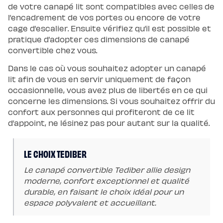
de votre canapé lit sont compatibles avec celles de
l’encadrement de vos portes ou encore de votre
cage d’escalier. Ensuite vérifiez qu’il est possible et
pratique d’adopter ces dimensions de canapé
convertible chez vous.
Dans le cas où vous souhaitez adopter un canapé
lit afin de vous en servir uniquement de façon
occasionnelle, vous avez plus de libertés en ce qui
concerne les dimensions. Si vous souhaitez offrir du
confort aux personnes qui profiteront de ce lit
d’appoint, ne lésinez pas pour autant sur la qualité.
LE CHOIX TEDIBER
Le canapé convertible Tediber allie design
moderne, confort exceptionnel et qualité
durable, en faisant le choix idéal pour un
espace polyvalent et accueillant.