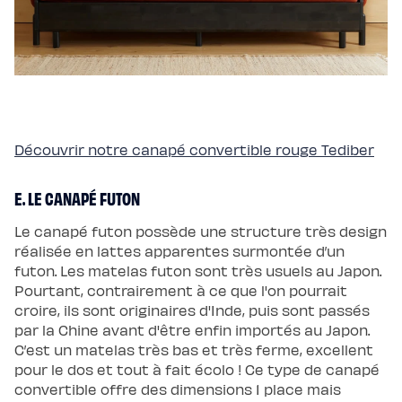
Découvrir notre canapé convertible rouge Tediber
E. LE CANAPÉ FUTON
Le canapé futon possède une structure très design
réalisée en lattes apparentes surmontée d’un
futon. Les matelas futon sont très usuels au Japon.
Pourtant, contrairement à ce que l'on pourrait
croire, ils sont originaires d'Inde, puis sont passés
par la Chine avant d'être enfin importés au Japon.
C’est un matelas très bas et très ferme, excellent
pour le dos et tout à fait écolo ! Ce type de canapé
convertible offre des dimensions 1 place mais