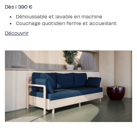
Dès 1 390 €
Déhoussable et lavable en machine
Couchage quotidien ferme et accueillant
Découvrir