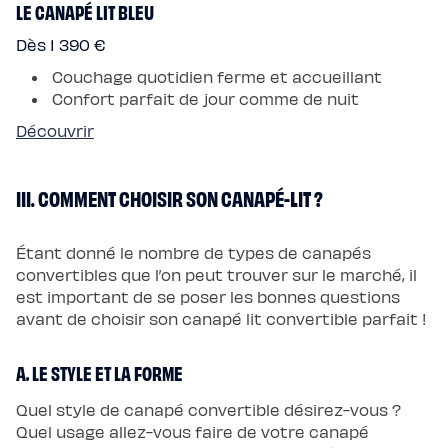
LE CANAPÉ LIT BLEU
Dès 1 390 €
Couchage quotidien ferme et accueillant
Confort parfait de jour comme de nuit
Découvrir
III. COMMENT CHOISIR SON CANAPÉ-LIT ?
Étant donné le nombre de types de canapés
convertibles que l’on peut trouver sur le marché, il
est important de se poser les bonnes questions
avant de choisir son canapé lit convertible parfait !
A. LE STYLE ET LA FORME
Quel style de canapé convertible désirez-vous ?
Quel usage allez-vous faire de votre canapé