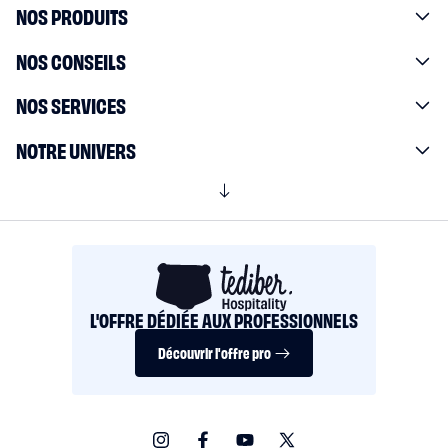
NOS PRODUITS
NOS CONSEILS
NOS SERVICES
NOTRE UNIVERS
L'OFFRE DÉDIÉE AUX PROFESSIONNELS
Découvrir l'offre pro
Instagram
Facebook
YouTube
X