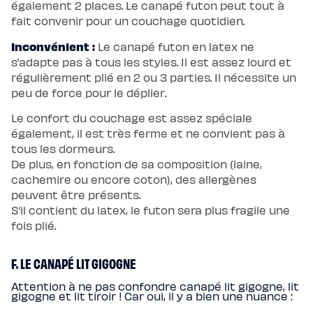
également 2 places. Le canapé futon peut tout à
fait convenir pour un couchage quotidien.
Inconvénient :
Le canapé futon en latex ne
s’adapte pas à tous les styles. Il est assez lourd et
régulièrement plié en 2 ou 3 parties. Il nécessite un
peu de force pour le déplier.
Le confort du couchage est assez spéciale
également, il est très ferme et ne convient pas à
tous les dormeurs.
De plus, en fonction de sa composition (laine,
cachemire ou encore coton), des allergènes
peuvent être présents.
S’il contient du latex, le futon sera plus fragile une
fois plié.
F. LE CANAPÉ LIT GIGOGNE
Attention à ne pas confondre canapé lit gigogne, lit
gigogne et lit tiroir ! Car oui, il y a bien une nuance :