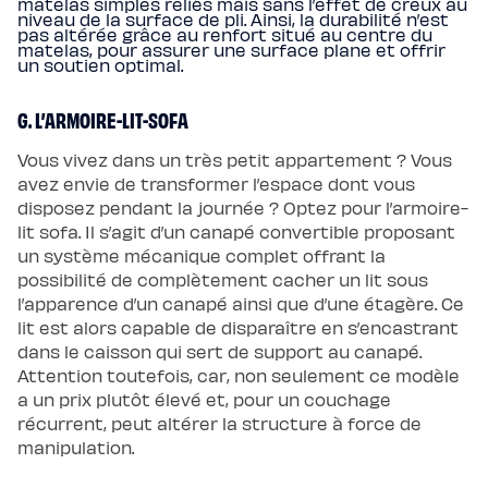
matelas simples reliés mais sans l’effet de creux au
niveau de la surface de pli. Ainsi, la durabilité n’est
pas altérée grâce au renfort situé au centre du
matelas, pour assurer une surface plane et offrir
un soutien optimal.
G. L’ARMOIRE-LIT-SOFA
Vous vivez dans un très petit appartement ? Vous
avez envie de transformer l’espace dont vous
disposez pendant la journée ? Optez pour l’armoire-
lit sofa. Il s’agit d’un canapé convertible proposant
un système mécanique complet offrant la
possibilité de complètement cacher un lit sous
l’apparence d’un canapé ainsi que d’une étagère. Ce
lit est alors capable de disparaître en s’encastrant
dans le caisson qui sert de support au canapé.
Attention toutefois, car, non seulement ce modèle
a un prix plutôt élevé et, pour un couchage
récurrent, peut altérer la structure à force de
manipulation.