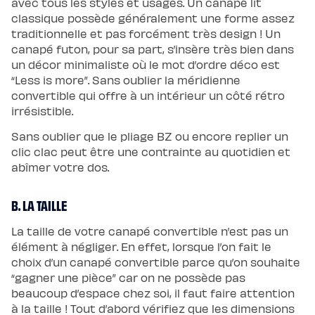
avec tous les styles et usages. Un canapé lit
classique possède généralement une forme assez
traditionnelle et pas forcément très design ! Un
canapé futon, pour sa part, s’insère très bien dans
un décor minimaliste où le mot d’ordre déco est
“Less is more”. Sans oublier la méridienne
convertible qui offre à un intérieur un côté rétro
irrésistible.
Sans oublier que le pliage BZ ou encore replier un
clic clac peut être une contrainte au quotidien et
abîmer votre dos.
B. LA TAILLE
La taille de votre canapé convertible n’est pas un
élément à négliger. En effet, lorsque l’on fait le
choix d’un canapé convertible parce qu’on souhaite
“gagner une pièce” car on ne possède pas
beaucoup d’espace chez soi, il faut faire attention
à la taille ! Tout d’abord vérifiez que les dimensions