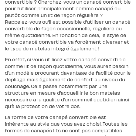
convertible ? Cherchez-vous un canapé convertible
pour l’utiliser principalement comme canapé ou
plutôt comme un lit de façon régulière ?
Rappelez-vous qu’il est possible d’utiliser un canapé
convertible de façon occasionnelle, régulière ou
même quotidienne. En fonction de cela, le style de
votre canapé convertible va forcément diverger et
le type de matelas intégré également !
En effet, si vous utilisez votre canapé convertible
comme lit de façon quotidienne, vous aurez besoin
d’un modèle procurant davantage de facilité pour le
dépliage mais également de confort au niveau du
couchage. Cela passe notamment par une
structure en mesure d’accueillir le bon matelas
nécessaire à la qualité d’un sommeil quotidien ainsi
qu’à la protection de votre dos.
La forme de votre canapé convertible est
inhérente au style que vous avez choisi. Toutes les
formes de canapés lits ne sont pas compatibles