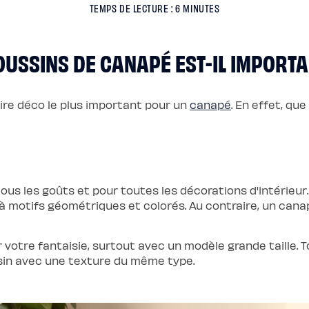
TEMPS DE LECTURE : 6 MINUTES
COUSSINS DE CANAPÉ EST-IL IMPORTA
ire déco le plus important pour un
canapé
. En effet, que
r tous les goûts et pour toutes les décorations d'intérieu
 motifs géométriques et colorés. Au contraire, un can
 votre fantaisie, surtout avec un modèle grande taille. T
ssin avec une texture du même type.