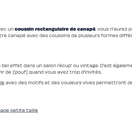
coussin rectangulaire de canapé
Avec un
, vous n'aurez 
canapé avec des coussins de plusieurs formes différen
bel effet dans un salon récup' ou vintage. C'est égalem
ir de :[pouf] quand vous avez trop d'invités.
le
avec des motifs et des couleurs vives permettront de