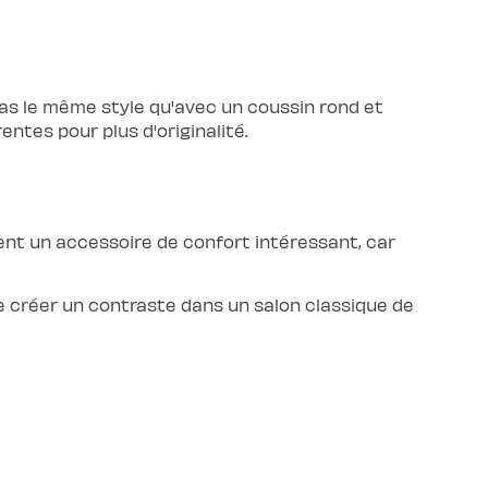
pas le même style qu'avec un coussin rond et
tes pour plus d'originalité.
ent un accessoire de confort intéressant, car
 créer un contraste dans un salon classique de