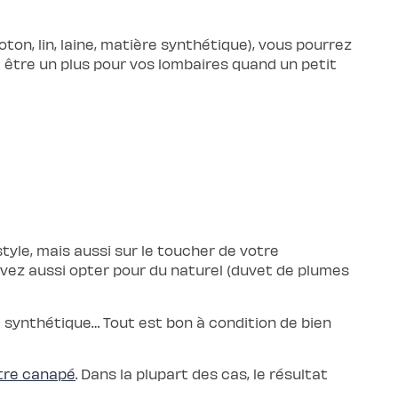
oton, lin, laine, matière synthétique), vous pourrez
 être un plus pour vos lombaires quand un petit
style, mais aussi sur le toucher de votre
uvez aussi opter pour du naturel (duvet de plumes
rure synthétique… Tout est bon à condition de bien
tre canapé
. Dans la plupart des cas, le résultat