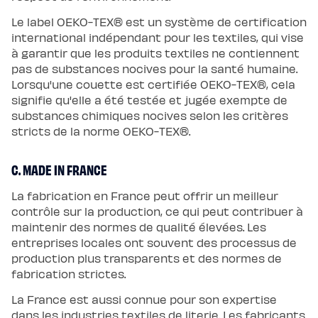
Le label OEKO-TEX® est un système de certification
international indépendant pour les textiles, qui vise
à garantir que les produits textiles ne contiennent
pas de substances nocives pour la santé humaine.
Lorsqu'une couette est certifiée OEKO-TEX®, cela
signifie qu'elle a été testée et jugée exempte de
substances chimiques nocives selon les critères
stricts de la norme OEKO-TEX®.
C. MADE IN FRANCE
La fabrication en France peut offrir un meilleur
contrôle sur la production, ce qui peut contribuer à
maintenir des normes de qualité élevées. Les
entreprises locales ont souvent des processus de
production plus transparents et des normes de
fabrication strictes.
La France est aussi connue pour son expertise
dans les industries textiles de literie. Les fabricants