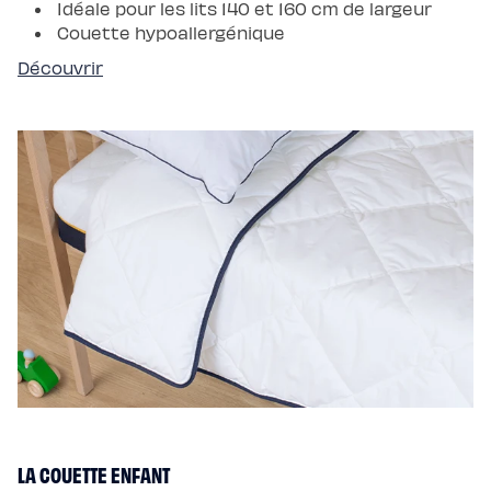
Idéale pour les lits 140 et 160 cm de largeur
Couette hypoallergénique
Découvrir
LA COUETTE ENFANT