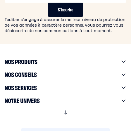
N
T
S'inscrire
S
Tediber s’engage à assurer le meilleur niveau de protection
de vos données à caractère personnel. Vous pourrez vous
désinscrire de nos communications à tout moment.
NOS PRODUITS
NOS CONSEILS
NOS SERVICES
NOTRE UNIVERS