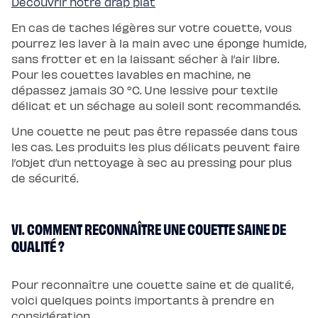
Découvrir notre drap plat
En cas de taches légères sur votre couette, vous
pourrez les laver à la main avec une éponge humide,
sans frotter et en la laissant sécher à l’air libre.
Pour les couettes lavables en machine, ne
dépassez jamais 30 °C. Une lessive pour textile
délicat et un séchage au soleil sont recommandés.
Une couette ne peut pas être repassée dans tous
les cas. Les produits les plus délicats peuvent faire
l’objet d’un nettoyage à sec au pressing pour plus
de sécurité.
VI. COMMENT RECONNAÎTRE UNE COUETTE SAINE DE
QUALITÉ ?
Pour reconnaître une couette saine et de qualité,
voici quelques points importants à prendre en
considération.