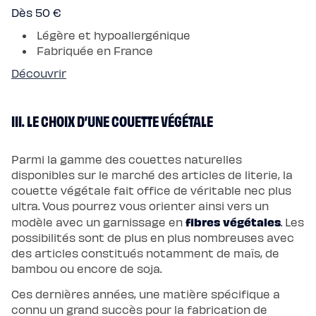
Dès 50 €
Légère et hypoallergénique
Fabriquée en France
Découvrir
III. LE CHOIX D’UNE COUETTE VÉGÉTALE
Parmi la gamme des couettes naturelles
disponibles sur le marché des articles de literie, la
couette végétale fait office de véritable nec plus
ultra. Vous pourrez vous orienter ainsi vers un
fibres végétales
modèle avec un garnissage en
. Les
possibilités sont de plus en plus nombreuses avec
des articles constitués notamment de maïs, de
bambou ou encore de soja.
Ces dernières années, une matière spécifique a
connu un grand succès pour la fabrication de