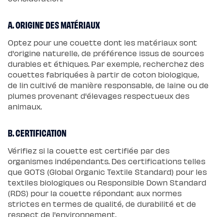
A. ORIGINE DES MATÉRIAUX
Optez pour une couette dont les matériaux sont
d'origine naturelle, de préférence issus de sources
durables et éthiques. Par exemple, recherchez des
couettes fabriquées à partir de coton biologique,
de lin cultivé de manière responsable, de laine ou de
plumes provenant d'élevages respectueux des
animaux.
B. CERTIFICATION
Vérifiez si la couette est certifiée par des
organismes indépendants. Des certifications telles
que GOTS (Global Organic Textile Standard) pour les
textiles biologiques ou Responsible Down Standard
(RDS) pour la couette répondant aux normes
strictes en termes de qualité, de durabilité et de
respect de l'environnement.