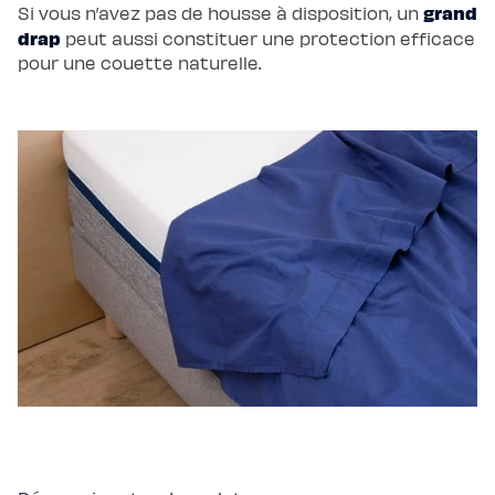
grand
Si vous n’avez pas de housse à disposition, un
drap
peut aussi constituer une protection efficace
pour une couette naturelle.