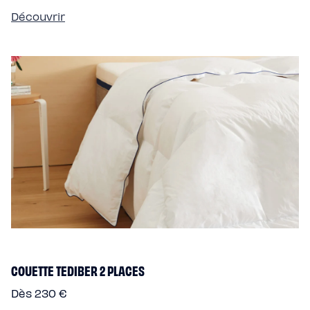
Découvrir
COUETTE TEDIBER 2 PLACES
Dès 230 €