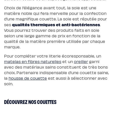
Choix de l’élégance avant tout, la soie est une
matière noble qui fera merveille pour la confection
d’une magnifique couette. La soie est réputée pour
qualités thermiques et anti-bactériennes
ses
.
Vous pourrez trouver des produits faits en soie
selon une large gamme de prix en fonction de la
qualité de la matière première utilisée par chaque
marque.
Pour compléter votre literie écoresponsable, un
matelas en fibres naturelles
et un
oreiller
garni
avec des matériaux sains constituent de très bons
choix. Partenaire indispensable d’une couette saine,
la
housse de couette
est aussi à sélectionner avec
soin.
DÉCOUVREZ NOS COUETTES