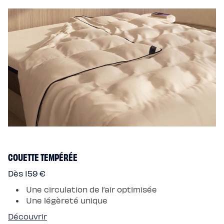
COUETTE TEMPÉRÉE
Dès 159 €
Une circulation de l’air optimisée
Une légèreté unique
Découvrir