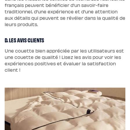
français peuvent bénéficier d'un savoir-faire
traditionnel, d'une expérience et d'une attention
aux détails qui peuvent se révéler dans la qualité de
leurs produits.
D. LES AVIS CLIENTS
Une couette bien appréciée par les utilisateurs est
une couette de qualité ! Lisez les avis pour voir les
expériences positives et évaluer la satisfaction
client !