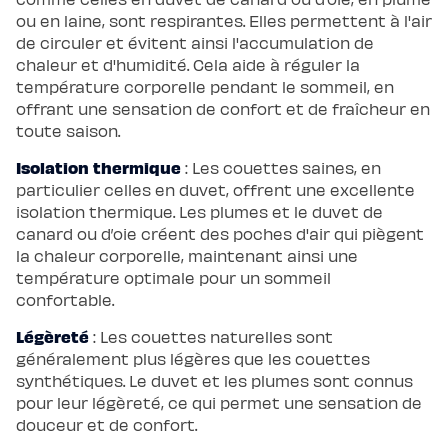
ou en laine, sont respirantes. Elles permettent à l'air
de circuler et évitent ainsi l'accumulation de
chaleur et d'humidité. Cela aide à réguler la
température corporelle pendant le sommeil, en
offrant une sensation de confort et de fraîcheur en
toute saison.
Isolation thermique
: Les couettes saines, en
particulier celles en duvet, offrent une excellente
isolation thermique. Les plumes et le duvet de
canard ou d’oie créent des poches d'air qui piègent
la chaleur corporelle, maintenant ainsi une
température optimale pour un sommeil
confortable.
Légèreté
: Les couettes naturelles sont
généralement plus légères que les couettes
synthétiques. Le duvet et les plumes sont connus
pour leur légèreté, ce qui permet une sensation de
douceur et de confort.