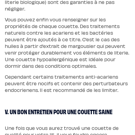
literie biologique) sont des garanties à ne pas
négliger.
Vous pouvez enfin vous renseigner sur les
propriétés de chaque couette. Des traitements
naturels contre les acariens et les bactéries
peuvent être ajoutés à ce titre. C’est le cas des
huiles à partir d’extrait de margousier qui peuvent
venir protéger durablement vos éléments de literie.
Une couette hypoallergénique est idéale pour
dormir dans des conditions optimales.
Cependant certains traitements anti-acariens
peuvent être nocifs et contenir des perturbateurs
endocrienens. Il est recommandé de les limiter.
V. UN BON ENTRETIEN POUR UNE COUETTE SAINE
Une fois que vous aurez trouvé une couette de
qualité pour votre lit, il vous faudra encore