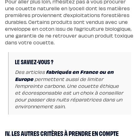
Pour aller plus loin, n’hésitez pas à vous procurer
une couette naturelle en lyocell dont les matières
premières proviennent d’exploitations forestières
durables. Certains produits sont vendus avec une
enveloppe en coton issu de l’agriculture biologique,
une garantie de ne retrouver aucun produit toxique
dans votre couette.
LE SAVIEZ-VOUS ?
fabriqués en France ou en
Des articles
Europe
permettent aussi de limiter
l’empreinte carbone. Une couette éthique
et écoresponsable est un choix à conseiller
pour passer des nuits réparatrices dans un
environnement sain.
IV. LES AUTRES CRITÈRES À PRENDRE EN COMPTE