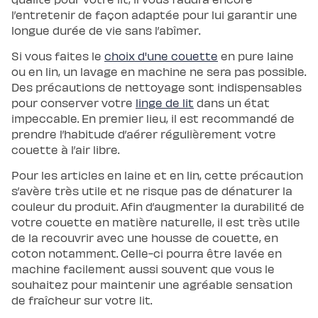
l’entretenir de façon adaptée pour lui garantir une
longue durée de vie sans l’abîmer.
Si vous faites le
choix d'une couette
en pure laine
ou en lin, un lavage en machine ne sera pas possible.
Des précautions de nettoyage sont indispensables
pour conserver votre
linge de lit
dans un état
impeccable. En premier lieu, il est recommandé de
prendre l’habitude d’aérer régulièrement votre
couette à l’air libre.
Pour les articles en laine et en lin, cette précaution
s’avère très utile et ne risque pas de dénaturer la
couleur du produit. Afin d’augmenter la durabilité de
votre couette en matière naturelle, il est très utile
de la recouvrir avec une housse de couette, en
coton notamment. Celle-ci pourra être lavée en
machine facilement aussi souvent que vous le
souhaitez pour maintenir une agréable sensation
de fraîcheur sur votre lit.