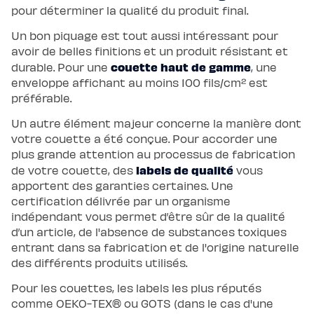
pour déterminer la qualité du produit final.
Un bon piquage est tout aussi intéressant pour
avoir de belles finitions et un produit résistant et
couette haut de gamme
durable. Pour une
, une
enveloppe affichant au moins 100 fils/cm² est
préférable.
Un autre élément majeur concerne la manière dont
votre couette a été conçue. Pour accorder une
plus grande attention au processus de fabrication
labels de qualité
de votre couette, des
vous
apportent des garanties certaines. Une
certification délivrée par un organisme
indépendant vous permet d’être sûr de la qualité
d’un article, de l'absence de substances toxiques
entrant dans sa fabrication et de l'origine naturelle
des différents produits utilisés.
Pour les couettes, les labels les plus réputés
comme OEKO-TEX® ou GOTS (dans le cas d'une