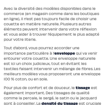
Avec la diversité des modèles disponibles dans le
commerce (en magasin comme dans les boutiques
en ligne), il n’est pas toujours facile de choisir une
couette en matière naturelle. Plusieurs autres
éléments peuvent intervenir dans votre réflexion
et vous aider à trouver l’équipement le plus adapté
pour votre literie.
Tout d’abord, vous pourrez accorder une
enveloppe
importance particulière à l’
qui va venir
entourer votre couette. Une enveloppe naturelle
est ici un choix judicieux, tout en évitant les
textiles faisant intervenir un mélange de fibres. Les
meilleurs modèles vous proposeront une enveloppe
100 % coton, ou en soie.
tissage
Pour plus de confort et de douceur, le
est
également important. Des tissages de qualité
comme la percale, le sergé, le satin ou le jacquard
densité du tissage
sont à conseiller. La
est cruciale