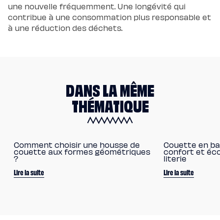
une nouvelle fréquemment. Une longévité qui
contribue à une consommation plus responsable et
à une réduction des déchets.
DANS LA MÊME
THÉMATIQUE
Comment choisir une housse de
Couette en ba
couette aux formes géométriques
confort et éc
?
literie
Lire la suite
Lire la suite