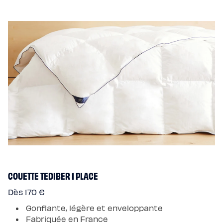
COUETTE TEDIBER 1 PLACE
Dès 170 €
Gonflante, légère et enveloppante
Fabriquée en France