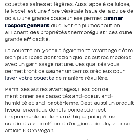
couettes saines et légères. Aussi appelé cellulose,
le lyocell est une fibre végétale issue de la pulpe de
imiter
bois. D’une grande douceur, elle permet d’
l’aspect gonflant
du duvet en plumes tout en
affichant des propriétés thermorégulatrices d’une
grande efficacité.
La couette en lyocell a également l’avantage d’être
bien plus facile d’entretien que les autres modèles
avec un garnissage naturel. Ces qualités vous
permettront de gagner un temps précieux pour
laver votre couette
de manière régulière.
Parmi ses autres avantages, il est bon de
mentionner ses capacités anti-odeur, anti-
humidité et anti-bactérienne. C’est aussi un produit
hypoallergénique dont la conception est
irréprochable sur le plan éthique puisqu’il ne
contient aucun élément d’origine animale, pour un
article 100 % vegan.