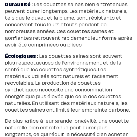
Durabilité
: Les couettes saines bien entretenues
peuvent durer longtemps. Les matériaux naturels,
tels que le duvet et la plume, sont résistants et
conservent tous leurs atouts pendant de
nombreuses années. Ces couettes saines et
gonflantes retrouvent rapidement leur forme après
avoir été comprimées ou pliées.
Écologiques
: Les couettes saines sont souvent
plus respectueuses de l'environnement et de la
santé que les couettes synthétiques. Les
matériaux utilisés sont naturels et facilement
recyclables. La production de couettes
synthétiques nécessite une consommation
énergétique plus élevée que celle des couettes
naturelles. En utilisant des matériaux naturels, les
couettes saines ont limité leur empreinte carbone.
De plus, grâce à leur grande longévité, une couette
naturelle bien entretenue peut durer plus
longtemps, ce qui réduit la nécessité d'en acheter