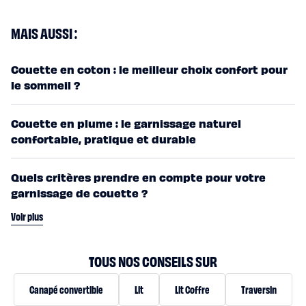
MAIS AUSSI :
Couette en coton : le meilleur choix confort pour
le sommeil ?
Couette en plume : le garnissage naturel
confortable, pratique et durable
Quels critères prendre en compte pour votre
garnissage de couette ?
Voir plus
TOUS NOS CONSEILS SUR
Canapé convertible
Lit
Lit Coffre
Traversin