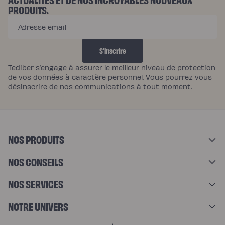
M
PRODUITS.
E
Adresse email
N
T
S'inscrire
S
Tediber s’engage à assurer le meilleur niveau de protection
de vos données à caractère personnel. Vous pourrez vous
désinscrire de nos communications à tout moment.
NOS PRODUITS
NOS CONSEILS
NOS SERVICES
NOTRE UNIVERS