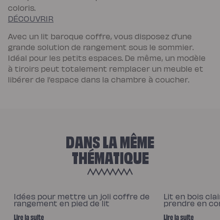
coloris.
DÉCOUVRIR
Avec un lit baroque coffre, vous disposez d’une
grande solution de rangement sous le sommier.
Idéal pour les petits espaces. De même, un modèle
à tiroirs peut totalement remplacer un meuble et
libérer de l’espace dans la chambre à coucher.
DANS LA MÊME
THÉMATIQUE
Idées pour mettre un joli coffre de
Lit en bois clai
rangement en pied de lit
prendre en com
Lire la suite
Lire la suite