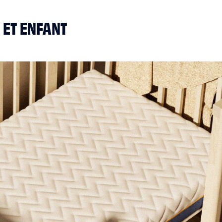
 ET ENFANT