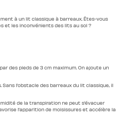
ment à un lit classique à barreaux. Êtes-vous
s et les inconvénients des lits au sol ?
par des pieds de 3 cm maximum. On ajoute un
Sans l’obstacle des barreaux du lit classique, il
humidité de la transpiration ne peut s’évacuer
favorise l’apparition de moisissures et accélère la