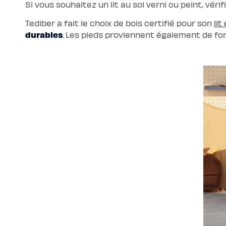
Si vous souhaitez un lit au sol verni ou peint, véri
Tediber a fait le choix de bois certifié pour son
lit
durables
. Les pieds proviennent également de for