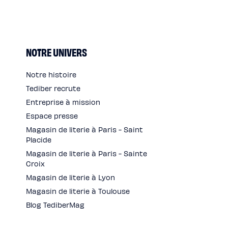
NOTRE UNIVERS
Notre histoire
Tediber recrute
Entreprise à mission
Espace presse
Magasin de literie à Paris - Saint
Placide
Magasin de literie à Paris - Sainte
Croix
Magasin de literie à Lyon
Magasin de literie à Toulouse
Blog TediberMag