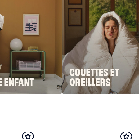
COUETTES ET
 ENFANT
OREILLERS