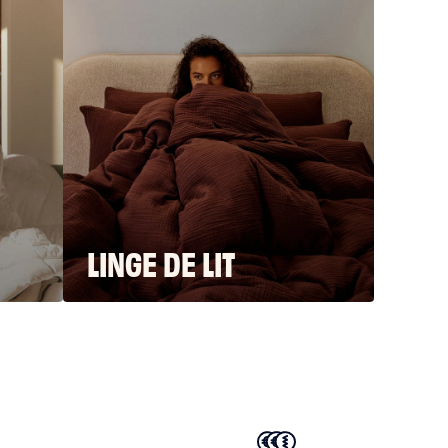
LINGE DE LIT