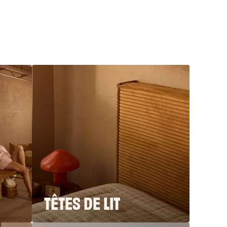
TÊTES DE LIT