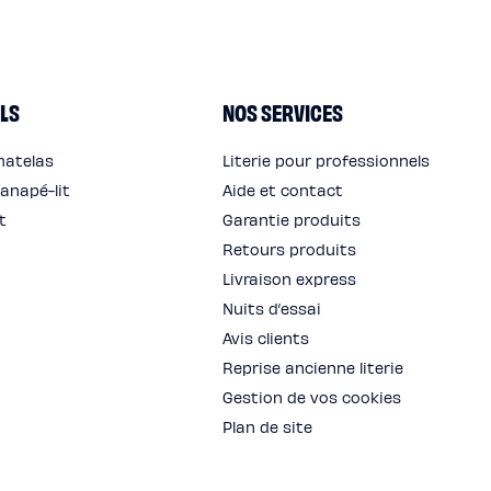
LS
NOS SERVICES
matelas
Literie pour professionnels
anapé-lit
Aide et contact
t
Garantie produits
Retours produits
Livraison express
Nuits d’essai
Avis clients
Reprise ancienne literie
Gestion de vos cookies
Plan de site