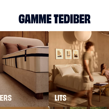
GAMME TEDIBER
ERS
LITS