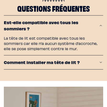
QUESTIONS FRÉQUENTES
Est-elle compatible avec tous les
sommiers ?
La tête de lit est compatible avec tous les
sommiers car elle n’a aucun système d’accroche,
elle se pose simplement contre le mur.
Comment installer ma tête de lit ?