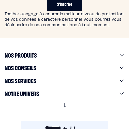
S'inscrire
Tediber s’engage à assurer le meilleur niveau de protection
de vos données à caractère personnel. Vous pourrez vous
désinscrire de nos communications à tout moment.
NOS PRODUITS
NOS CONSEILS
NOS SERVICES
NOTRE UNIVERS