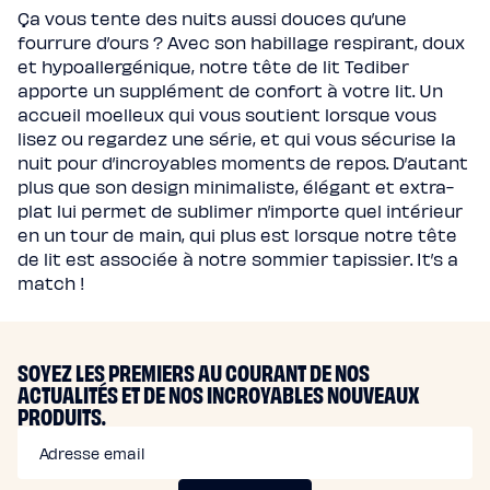
Ça vous tente des nuits aussi douces qu’une
fourrure d’ours ? Avec son habillage respirant, doux
et hypoallergénique, notre tête de lit Tediber
apporte un supplément de confort à votre lit. Un
accueil moelleux qui vous soutient lorsque vous
lisez ou regardez une série, et qui vous sécurise la
nuit pour d’incroyables moments de repos. D’autant
plus que son design minimaliste, élégant et extra-
plat lui permet de sublimer n’importe quel intérieur
en un tour de main, qui plus est lorsque notre tête
de lit est associée à notre sommier tapissier. It’s a
match !
SOYEZ LES PREMIERS AU COURANT DE NOS
ACTUALITÉS ET DE NOS INCROYABLES NOUVEAUX
PRODUITS.
Adresse email