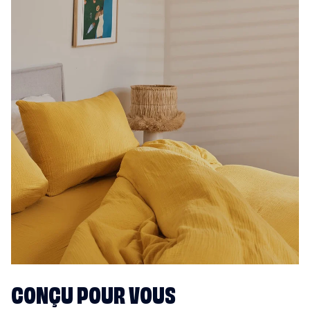
CONÇU POUR VOUS