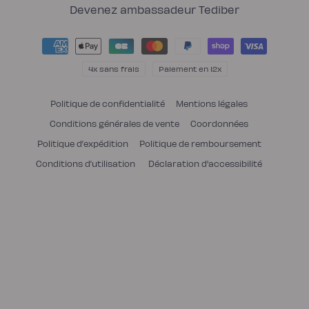
(Twitter)
Devenez ambassadeur Tediber
Moyens
de
paiement
4x sans frais
Paiement en 12x
Politique de confidentialité
Mentions légales
Conditions générales de vente
Coordonnées
Politique d’expédition
Politique de remboursement
Conditions d’utilisation
Déclaration d'accessibilité