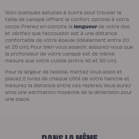
Voici quelques astuces à suivre pour trouver la
taille de canapé offrant le confort optimal à votre
longueur
corps. Prenez en compte la
de votre dos
et vérifiez que l'accoudoir est à une distance
confortable de votre épaule (idéalement entre 20
et 25 cm). Pour bien vous asseoir, assurez-vous que
la profondeur de votre canapé est de même
mesure que votre cuisse (entre 40 et 50 cm).
Pour la largeur de l’assise, mettez vous assis et
placez 2 livres de chaque côté de votre hanche et
mesurez la distance entre ces repères. Vous aurez
ainsi une estimation moyenne de la dimension pour
une place.
DANS LA MÊME