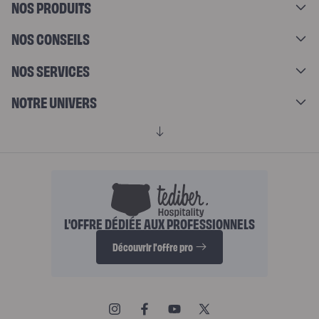
NOS PRODUITS
NOS CONSEILS
NOS SERVICES
NOTRE UNIVERS
L'OFFRE DÉDIÉE AUX PROFESSIONNELS
Découvrir l'offre pro
Instagram
Facebook
YouTube
X