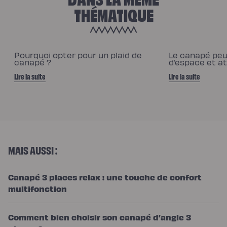
THÉMATIQUE
Pourquoi opter pour un plaid de
Le canapé peu 
canapé ?
d’espace et a
Lire la suite
Lire la suite
MAIS AUSSI :
Canapé 3 places relax : une touche de confort
multifonction
Comment bien choisir son canapé d’angle 3