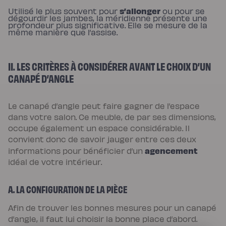
s’allonger
Utilisé le plus souvent pour
ou pour se
dégourdir les jambes, la méridienne présente une
profondeur plus significative. Elle se mesure de la
même manière que l’assise.
II. LES CRITÈRES À CONSIDÉRER AVANT LE CHOIX D’UN
CANAPÉ D’ANGLE
Le canapé d’angle peut faire gagner de l’espace
dans votre salon. Ce meuble, de par ses dimensions,
occupe également un espace considérable. Il
convient donc de savoir jauger entre ces deux
agencement
informations pour bénéficier d’un
idéal de votre intérieur.
A. LA CONFIGURATION DE LA PIÈCE
Afin de trouver les bonnes mesures pour un canapé
d’angle, il faut lui choisir la bonne place d’abord.