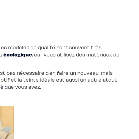
 Les modèles de qualité sont souvent très
écologique
ès
, car vous utilisez des matériaux de
n’est pas nécessaire d’en faire un nouveau, mais
otif et la teinte idéale est aussi un autre atout
pé
que vous avez.