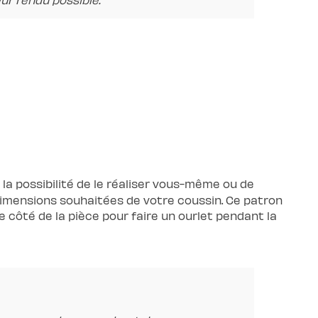
 la possibilité de le réaliser vous-même ou de
 dimensions souhaitées de votre coussin. Ce patron
 côté de la pièce pour faire un ourlet pendant la