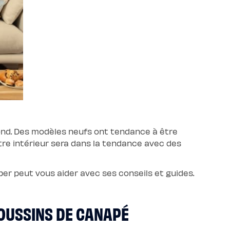
pond. Des modèles neufs ont tendance à être
re intérieur sera dans la tendance avec des
iber peut vous aider avec ses conseils et guides.
COUSSINS DE CANAPÉ