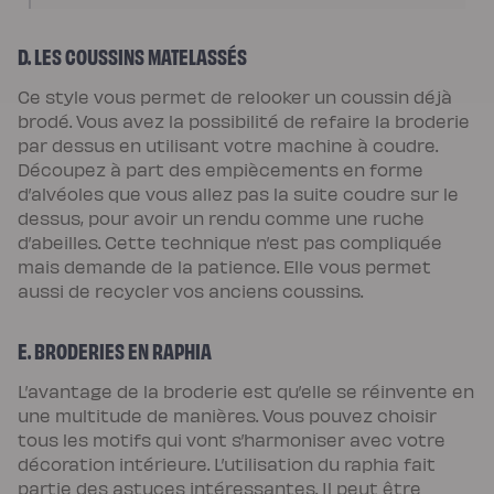
D. LES COUSSINS MATELASSÉS
Ce style vous permet de relooker un coussin déjà
brodé. Vous avez la possibilité de refaire la broderie
par dessus en utilisant votre machine à coudre.
Découpez à part des empiècements en forme
d’alvéoles que vous allez pas la suite coudre sur le
dessus, pour avoir un rendu comme une ruche
d’abeilles. Cette technique n’est pas compliquée
mais demande de la patience. Elle vous permet
aussi de recycler vos anciens coussins.
E. BRODERIES EN RAPHIA
L’avantage de la broderie est qu’elle se réinvente en
une multitude de manières. Vous pouvez choisir
tous les motifs qui vont s’harmoniser avec votre
décoration intérieure. L’utilisation du raphia fait
partie des astuces intéressantes. Il peut être