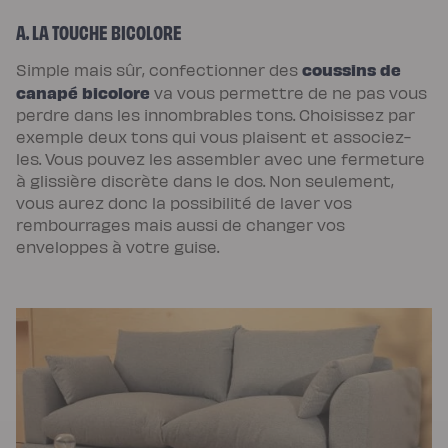
A. LA TOUCHE BICOLORE
coussins de
Simple mais sûr, confectionner des
canapé bicolore
va vous permettre de ne pas vous
perdre dans les innombrables tons. Choisissez par
exemple deux tons qui vous plaisent et associez-
les. Vous pouvez les assembler avec une fermeture
à glissière discrète dans le dos. Non seulement,
vous aurez donc la possibilité de laver vos
rembourrages mais aussi de changer vos
enveloppes à votre guise.