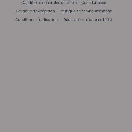
Conditions générales de vente
Coordonnées
Politique d’expédition
Politique de remboursement
Conditions d’utilisation
Déclaration d'accessibilité