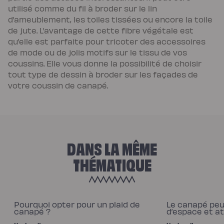
utilisé comme du fil à broder sur le lin
d’ameublement, les toiles tissées ou encore la toile
de jute. L’avantage de cette fibre végétale est
qu’elle est parfaite pour tricoter des accessoires
de mode ou de jolis motifs sur le tissu de vos
coussins. Elle vous donne la possibilité de choisir
tout type de dessin à broder sur les façades de
votre coussin de canapé.
DANS LA MÊME
THÉMATIQUE
Pourquoi opter pour un plaid de
Le canapé peu 
canapé ?
d’espace et a