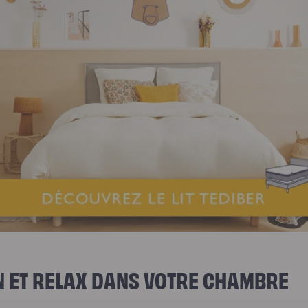
EN ET RELAX DANS VOTRE CHAMBRE