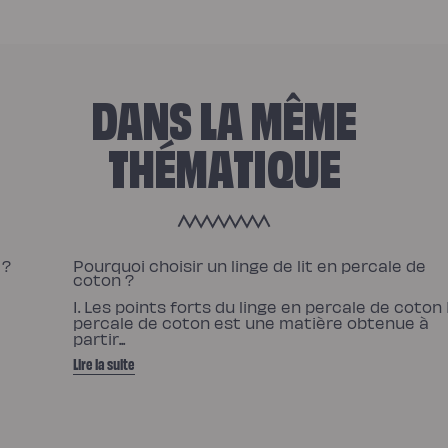
DANS LA MÊME
THÉMATIQUE
 ?
Pourquoi choisir un linge de lit en percale de
coton ?
I. Les points forts du linge en percale de coton
percale de coton est une matière obtenue à
partir...
Lire la suite