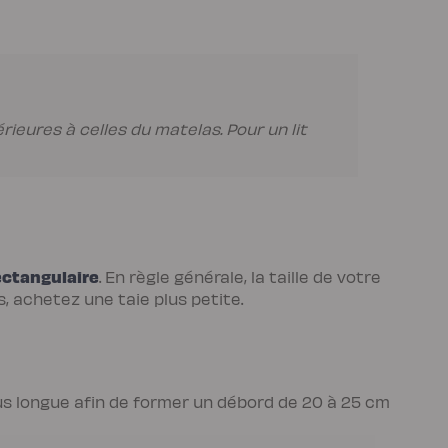
rieures à celles du matelas. Pour un lit
rectangulaire
. En règle générale, la taille de votre
, achetez une taie plus petite.
us longue afin de former un débord de 20 à 25 cm