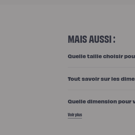
MAIS AUSSI :
Quelle taille choisir po
Tout savoir sur les dime
Quelle dimension pour 
Voir plus