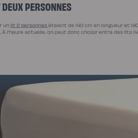
LIT DEUX PERSONNES
ur un
lit 2 personnes
étaient de 140 cm en longueur et 190
 À l'heure actuelle, on peut donc choisir entre des lits 1