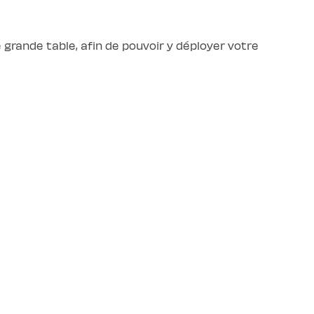
ne grande table, afin de pouvoir y déployer votre