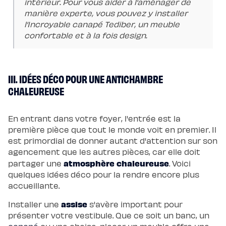
intérieur. Pour vous aider à l’aménager de
manière experte, vous pouvez y installer
l’Incroyable canapé Tediber, un meuble
confortable et à la fois design.
III. IDÉES DÉCO POUR UNE ANTICHAMBRE
CHALEUREUSE
En entrant dans votre foyer, l'entrée est la
première pièce que tout le monde voit en premier. Il
est primordial de donner autant d'attention sur son
agencement que les autres pièces, car elle doit
atmosphère chaleureuse
partager une
. Voici
quelques idées déco pour la rendre encore plus
accueillante.
assise
Installer une
s'avère important pour
présenter votre vestibule. Que ce soit un banc, un