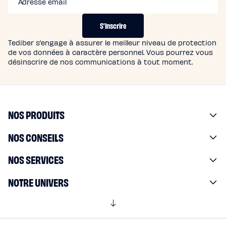
E
Adresse email
N
T
S'inscrire
S
Tediber s’engage à assurer le meilleur niveau de protection
de vos données à caractère personnel. Vous pourrez vous
désinscrire de nos communications à tout moment.
NOS PRODUITS
NOS CONSEILS
NOS SERVICES
NOTRE UNIVERS