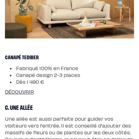
CANAPÉ TEDIBER
Fabriqué 100% en France
Canapé design 2-3 places
Dès 1 490 €
DÉCOUVRIR
C. UNE ALLÉE
Une allée est aussi parfaite pour guider vos
visiteurs vers l'entrée. Il est conseillé d'ajouter des
massifs de fleurs ou de plantes sur les deux côtés.