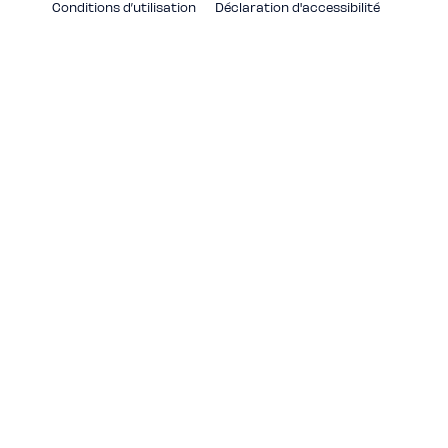
Conditions d’utilisation
Déclaration d'accessibilité