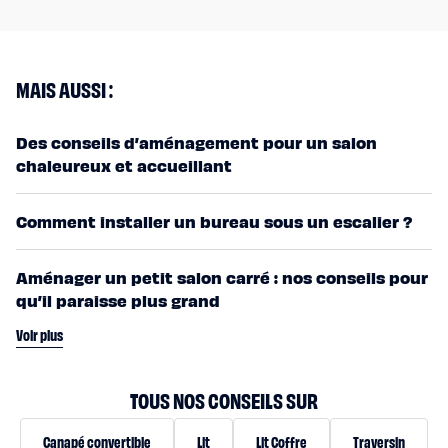
MAIS AUSSI :
Des conseils d’aménagement pour un salon
chaleureux et accueillant
Comment installer un bureau sous un escalier ?
Aménager un petit salon carré : nos conseils pour
qu’il paraisse plus grand
Voir plus
TOUS NOS CONSEILS SUR
Canapé convertible
Lit
Lit Coffre
Traversin