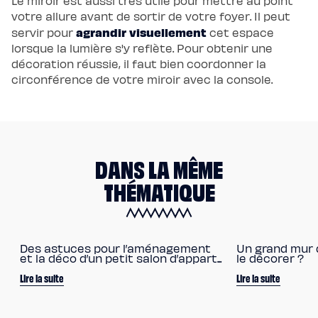
Le miroir est aussi très utile pour mettre au point
votre allure avant de sortir de votre foyer. Il peut
agrandir visuellement
servir pour
cet espace
lorsque la lumière s'y reflète. Pour obtenir une
décoration réussie, il faut bien coordonner la
circonférence de votre miroir avec la console.
DANS LA MÊME
THÉMATIQUE
Des astuces pour l’aménagement
Un grand mur 
et la déco d’un petit salon d’appart...
le décorer ?
Lire la suite
Lire la suite