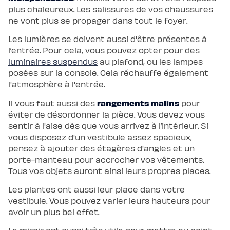
plus chaleureux. Les salissures de vos chaussures
ne vont plus se propager dans tout le foyer.
Les lumières se doivent aussi d'être présentes à
l’entrée. Pour cela, vous pouvez opter pour des
luminaires suspendus
au plafond, ou les lampes
posées sur la console. Cela réchauffe également
l'atmosphère à l'entrée.
rangements malins
Il vous faut aussi des
pour
éviter de désordonner la pièce. Vous devez vous
sentir à l'aise dès que vous arrivez à l’intérieur. Si
vous disposez d'un vestibule assez spacieux,
pensez à ajouter des étagères d'angles et un
porte-manteau pour accrocher vos vêtements.
Tous vos objets auront ainsi leurs propres places.
Les plantes ont aussi leur place dans votre
vestibule. Vous pouvez varier leurs hauteurs pour
avoir un plus bel effet.