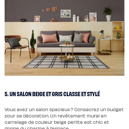
5. UN SALON BEIGE ET GRIS CLASSE ET STYLÉ
Vous avez un salon spacieux ? Consacrez un budget
pour sa décoration. Un revêtement mural en
carrelage de couleur beige perlite est chic et
donne du charme à l’espace.