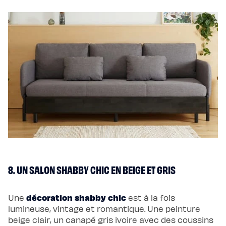
8. UN SALON SHABBY CHIC EN BEIGE ET GRIS
décoration shabby chic
Une
est à la fois
lumineuse, vintage et romantique. Une peinture
beige clair, un canapé gris ivoire avec des coussins