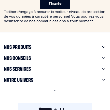
T
S'inscrire
S
Tediber s’engage à assurer le meilleur niveau de protection
de vos données à caractère personnel. Vous pourrez vous
désinscrire de nos communications à tout moment.
NOS PRODUITS
NOS CONSEILS
NOS SERVICES
NOTRE UNIVERS