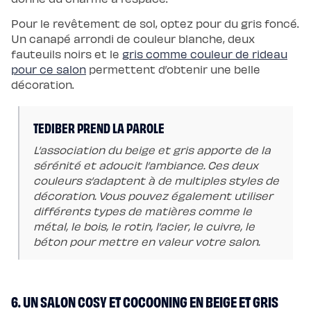
Pour le revêtement de sol, optez pour du gris foncé.
Un canapé arrondi de couleur blanche, deux
fauteuils noirs et le
gris comme couleur de rideau
pour ce salon
permettent d’obtenir une belle
décoration.
TEDIBER PREND LA PAROLE
L’association du beige et gris apporte de la
sérénité et adoucit l’ambiance. Ces deux
couleurs s’adaptent à de multiples styles de
décoration. Vous pouvez également utiliser
différents types de matières comme le
métal, le bois, le rotin, l’acier, le cuivre, le
béton pour mettre en valeur votre salon.
6. UN SALON COSY ET COCOONING EN BEIGE ET GRIS