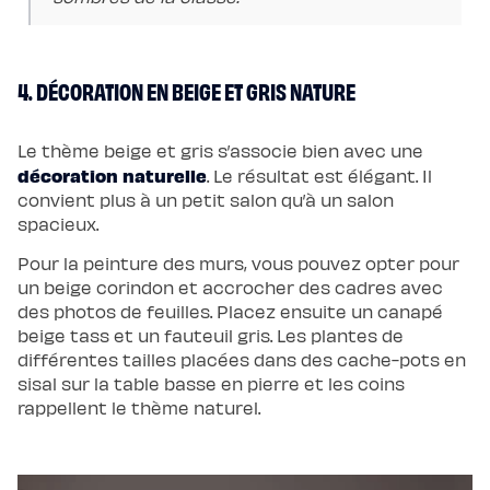
de
lit
4. DÉCORATION EN BEIGE ET GRIS NATURE
Le thème beige et gris s’associe bien avec une
décoration naturelle
. Le résultat est élégant. Il
convient plus à un petit salon qu’à un salon
spacieux.
Pour la peinture des murs, vous pouvez opter pour
un beige corindon et accrocher des cadres avec
des photos de feuilles. Placez ensuite un canapé
beige tass et un fauteuil gris. Les plantes de
différentes tailles placées dans des cache-pots en
sisal sur la table basse en pierre et les coins
rappellent le thème naturel.