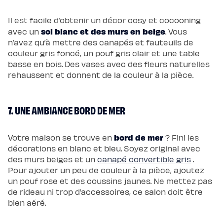
Il est facile d’obtenir un décor cosy et cocooning
sol blanc et des murs en beige
avec un
. Vous
n’avez qu’à mettre des canapés et fauteuils de
couleur gris foncé, un pouf gris clair et une table
basse en bois. Des vases avec des fleurs naturelles
rehaussent et donnent de la couleur à la pièce.
7. UNE AMBIANCE BORD DE MER
bord de mer
Votre maison se trouve en
? Fini les
décorations en blanc et bleu. Soyez original avec
des murs beiges et un
canapé convertible gris
.
Pour ajouter un peu de couleur à la pièce, ajoutez
un pouf rose et des coussins jaunes. Ne mettez pas
de rideau ni trop d’accessoires, ce salon doit être
bien aéré.