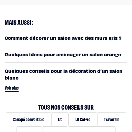
MAIS AUSSI :
Comment décorer un salon avec des murs gris ?
Quelques idées pour aménager un salon orange
Quelques conseils pour la décoration d’un salon
blanc
Voir plus
TOUS NOS CONSEILS SUR
Canapé convertible
Lit
Lit Coffre
Traversin