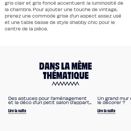
gris clair et gris foncé accentuent la luminosité de
la chambre. Pour ajouter une touche de vintage,
prenez une commode grise d’un aspect assez usé
et une table basse de style shabby chic pour le
centre de la pièce.
DANS LA MÊME
THÉMATIQUE
Des astuces pour l’aménagement
Un grand mur 
et la déco d’un petit salon d’appart...
le décorer ?
Lire la suite
Lire la suite