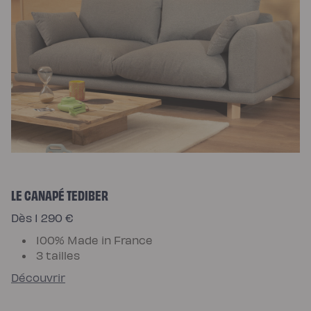
LE CANAPÉ TEDIBER
Dès 1 290 €
100% Made in France
3 tailles
Découvrir