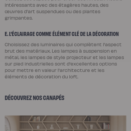
intéressants avec des étagères hautes, des
œuvres d'art suspendues ou des plantes
grimpantes.
E. L'ÉCLAIRAGE COMME ÉLÉMENT CLÉ DE LA DÉCORATION
Choisissez des luminaires qui complètent l'aspect
brut des matériaux. Les lampes à suspension en
métal, les lampes de style projecteur et les lampes
sur pied industrielles sont d'excellentes options
pour mettre en valeur l'architecture et les
éléments de décoration du loft.
DÉCOUVREZ NOS CANAPÉS