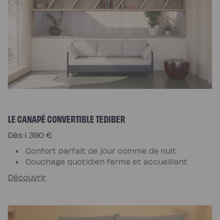
LE CANAPÉ CONVERTIBLE TEDIBER
Dès 1 390 €
Confort parfait de jour comme de nuit
Couchage quotidien ferme et accueillant
Découvrir