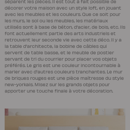
séparent les pièces. Il est tout à fait possible de
décorer votre maison avec un style loft, en jouant
avec les meubles et les couleurs. Que ce soit pour
les murs, le sol ou les meubles, les matériaux
utilisés sont à base de béton, d'acier, de bois, etc. Ils
font actuellement partie des arts industriels et
retrouvent leur seconde vie avec cette déco. Il y a
la table d'architecte, la bobine de câbles qui
servent de table basse, et le meuble de postier
servant de tri du courrier pour placer vos objets
préférés. Le gris est une couleur incontournable à
marier avec d'autres couleurs tranchantes. Le mur
de briques rouges est une pièce maîtresse du style
new-yorkais. Misez sur les grands objets pour
apporter une touche finale à votre décoration.