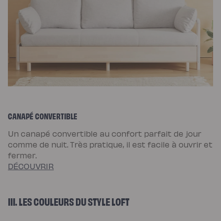
CANAPÉ CONVERTIBLE
Un canapé convertible au confort parfait de jour
comme de nuit. Très pratique, il est facile à ouvrir et
fermer.
DÉCOUVRIR
III. LES COULEURS DU STYLE LOFT