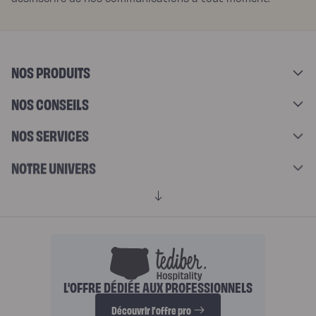
NOS PRODUITS
NOS CONSEILS
NOS SERVICES
NOTRE UNIVERS
L'OFFRE DÉDIÉE AUX PROFESSIONNELS
Découvrir l'offre pro