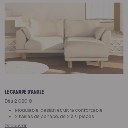
LE CANAPÉ D'ANGLE
Dès 2 080 €
Modulable, design et ultra confortable
2 tailles de canapé, de 2 à 4 places
Découvrir