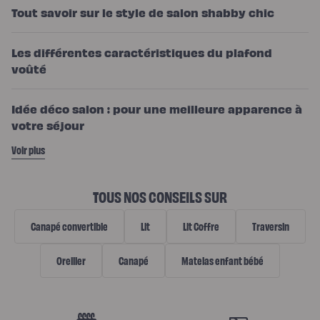
Tout savoir sur le style de salon shabby chic
Les différentes caractéristiques du plafond
voûté
Idée déco salon : pour une meilleure apparence à
votre séjour
Voir plus
TOUS NOS CONSEILS SUR
Canapé convertible
Lit
Lit Coffre
Traversin
Oreiller
Canapé
Matelas enfant bébé