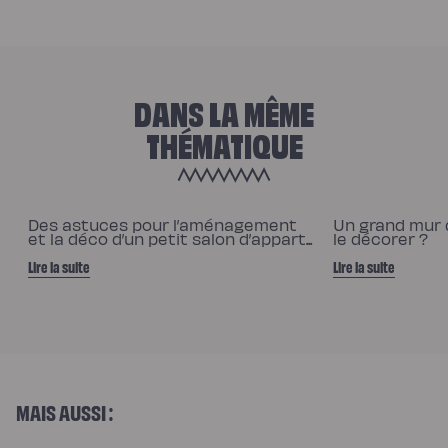
DANS LA MÊME
THÉMATIQUE
Des astuces pour l’aménagement
Un grand mur 
et la déco d’un petit salon d’appart...
le décorer ?
Lire la suite
Lire la suite
MAIS AUSSI :