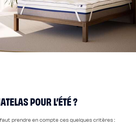
ATELAS POUR L’ÉTÉ ?
l faut prendre en compte ces quelques critères :