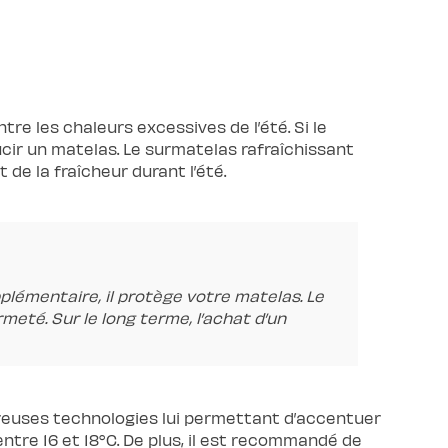
re les chaleurs excessives de l’été. Si le
cir un matelas. Le surmatelas rafraîchissant
de la fraîcheur durant l’été.
pplémentaire, il protège votre matelas. Le
eté. Sur le long terme, l’achat d’un
euses technologies lui permettant d’accentuer
entre 16 et 18°C. De plus, il est recommandé de