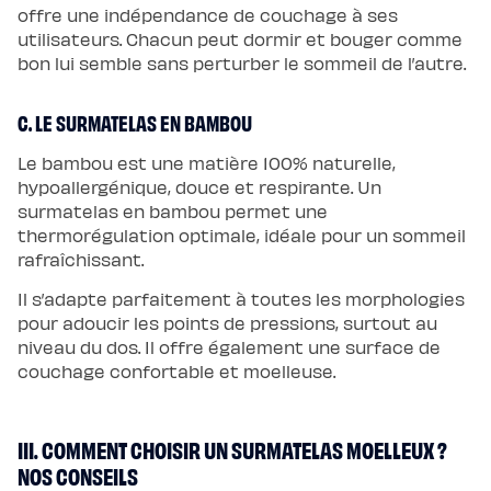
offre une indépendance de couchage à ses
utilisateurs. Chacun peut dormir et bouger comme
bon lui semble sans perturber le sommeil de l’autre.
C. LE SURMATELAS EN BAMBOU
Le bambou est une matière 100% naturelle,
hypoallergénique, douce et respirante. Un
surmatelas en bambou permet une
thermorégulation optimale, idéale pour un sommeil
rafraîchissant.
Il s’adapte parfaitement à toutes les morphologies
pour adoucir les points de pressions, surtout au
niveau du dos. Il offre également une surface de
couchage confortable et moelleuse.
III. COMMENT CHOISIR UN SURMATELAS MOELLEUX ?
NOS CONSEILS