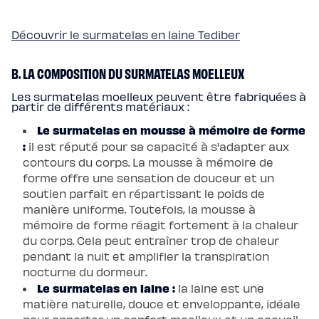
Découvrir le surmatelas en laine Tediber
B. LA COMPOSITION DU SURMATELAS MOELLEUX
Les surmatelas moelleux peuvent être fabriquées à
partir de différents matériaux :
Le surmatelas en mousse à mémoire de forme
:
il est réputé pour sa capacité à s'adapter aux
contours du corps. La mousse à mémoire de
forme offre une sensation de douceur et un
soutien parfait en répartissant le poids de
manière uniforme. Toutefois, la mousse à
mémoire de forme réagit fortement à la chaleur
du corps. Cela peut entraîner trop de chaleur
pendant la nuit et amplifier la transpiration
nocturne du dormeur.
Le surmatelas en laine :
la laine est une
matière naturelle, douce et enveloppante, idéale