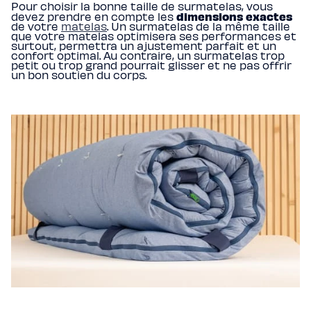
Pour choisir la bonne taille de surmatelas, vous
dimensions exactes
devez prendre en compte les
de votre
matelas
. Un surmatelas de la même taille
que votre matelas optimisera ses performances et
surtout, permettra un ajustement parfait et un
confort optimal. Au contraire, un surmatelas trop
petit ou trop grand pourrait glisser et ne pas offrir
un bon soutien du corps.