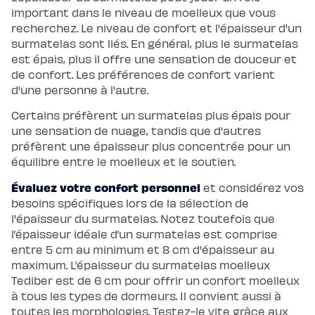
important dans le niveau de moelleux que vous
recherchez. Le niveau de confort et l'épaisseur d'un
surmatelas sont liés. En général, plus le surmatelas
est épais, plus il offre une sensation de douceur et
de confort. Les préférences de confort varient
d'une personne à l'autre.
Certains préfèrent un surmatelas plus épais pour
une sensation de nuage, tandis que d'autres
préfèrent une épaisseur plus concentrée pour un
équilibre entre le moelleux et le soutien.
Évaluez votre confort personnel
et considérez vos
besoins spécifiques lors de la sélection de
l'épaisseur du surmatelas. Notez toutefois que
l’épaisseur idéale d’un surmatelas est comprise
entre 5 cm au minimum et 8 cm d'épaisseur au
maximum. L’épaisseur du surmatelas moelleux
Tediber est de 6 cm pour offrir un confort moelleux
à tous les types de dormeurs. Il convient aussi à
toutes les morphologies. Testez-le vite grâce aux