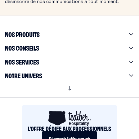
désinscrire de nos communications à tout moment.
NOS PRODUITS
NOS CONSEILS
NOS SERVICES
NOTRE UNIVERS
L'OFFRE DÉDIÉE AUX PROFESSIONNELS
Découvrir l'offre pro