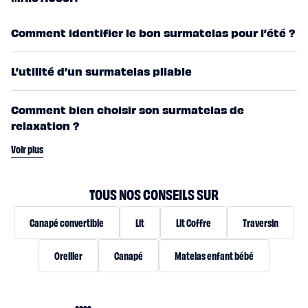
Comment identifier le bon surmatelas pour l’été ?
L’utilité d’un surmatelas pliable
Comment bien choisir son surmatelas de
relaxation ?
Voir plus
TOUS NOS CONSEILS SUR
Canapé convertible
Lit
Lit Coffre
Traversin
Oreiller
Canapé
Matelas enfant bébé