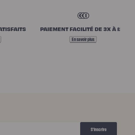
ATISFAITS
PAIEMENT FACILITÉ DE 3X À 12X
En savoir plus
S'inscrire