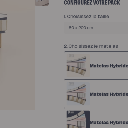
CONFIGUREZ VOTRE PACK
1. Choisissez la taille
80 x 200 cm
2. Choisissez le matelas
Matelas Hybride
Matelas Hybride
Matelas Hybride