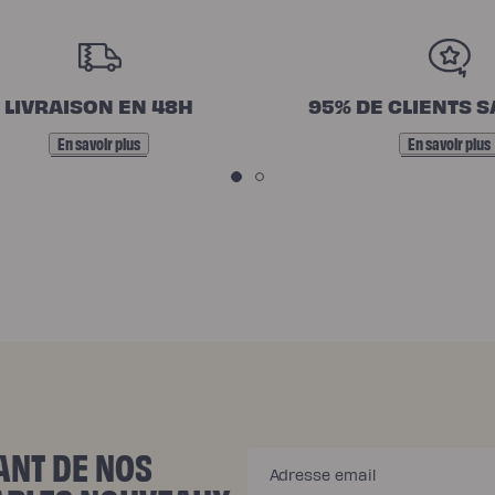
LIVRAISON EN 48H
95% DE CLIENTS S
En savoir plus
En savoir plus
ANT DE NOS
Adresse email