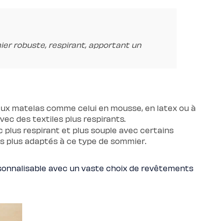
ier robuste, respirant, apportant un
breux matelas comme celui en mousse, en latex ou à
avec des textiles plus respirants.
c plus respirant et plus souple avec certains
s plus adaptés à ce type de sommier.
rsonnalisable avec un vaste choix de revêtements