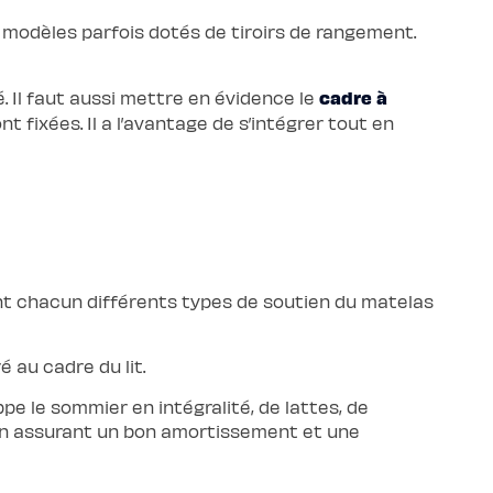
modèles parfois dotés de tiroirs de rangement.
cadre à
. Il faut aussi mettre en évidence le
t fixées. Il a l’avantage de s’intégrer tout en
ent chacun différents types de soutien du matelas
 au cadre du lit.
ppe le sommier en intégralité, de lattes, de
 en assurant un bon amortissement et une