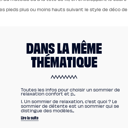
pieds plus ou moins hauts suivant le style de déco de 
DANS LA MÊME
THÉMATIQUE
Toutes les infos pour choisir un sommier de
relaxation confort et p...
I. Un sommier de relaxation, c'est quoi ? Le
sommier de détente est un sommier qui se
distingue des modèles...
Lire la suite