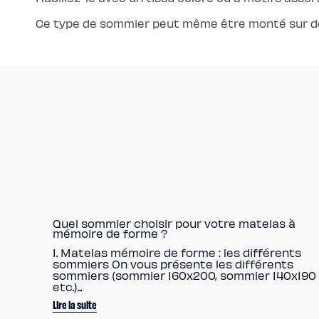
Ce type de sommier peut même être monté sur des 
Quel sommier choisir pour votre matelas à
mémoire de forme ?
I. Matelas mémoire de forme : les différents
sommiers On vous présente les différents
sommiers (sommier 160x200, sommier 140x190
etc.)...
Lire la suite