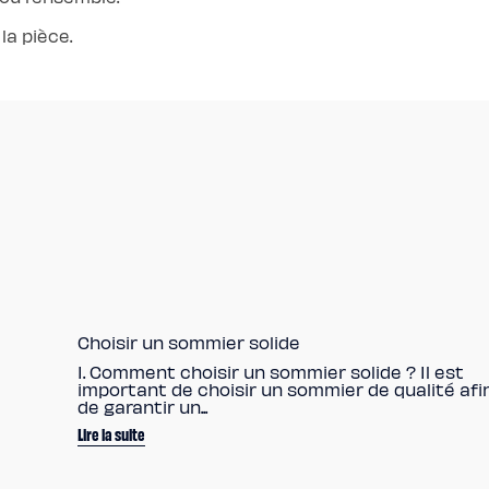
la pièce.
Choisir un sommier solide
I. Comment choisir un sommier solide ? Il est
important de choisir un sommier de qualité afi
de garantir un...
Lire la suite