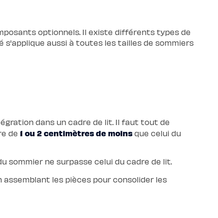
mposants optionnels. Il existe différents types de
 s'applique aussi à toutes les tailles de sommiers
ntégration dans un cadre de lit. Il faut tout de
1 ou 2 centimètres de moins
re de
que celui du
du sommier ne surpasse celui du cadre de lit.
n assemblant les pièces pour consolider les