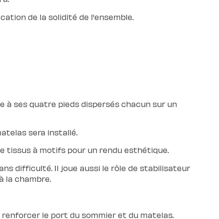
ication de la solidité de l'ensemble.
e à ses quatre pieds dispersés chacun sur un
atelas sera installé.
 tissus à motifs pour un rendu esthétique.
difficulté. Il joue aussi le rôle de stabilisateur
 à la chambre.
 à renforcer le port du sommier et du matelas.